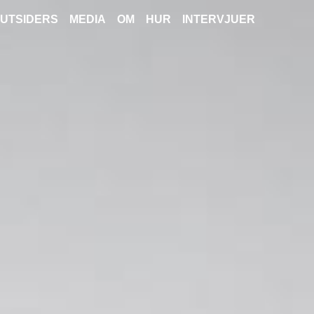
UTSIDERS
MEDIA
OM
HUR
INTERVJUER